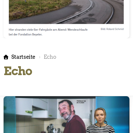
Startseite
Echo
Echo