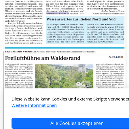
Diese Website kann Cookies und externe Skripte verwende
Weitere Informationen
Alle Cookies akzeptieren